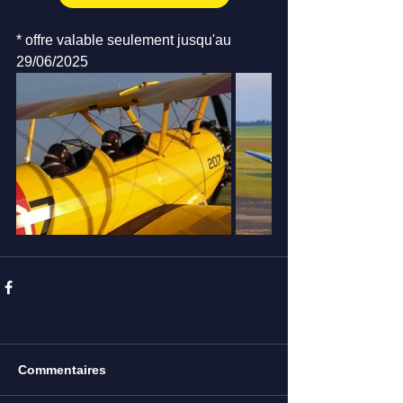
* offre valable seulement jusqu'au 
29/06/2025
Commentaires