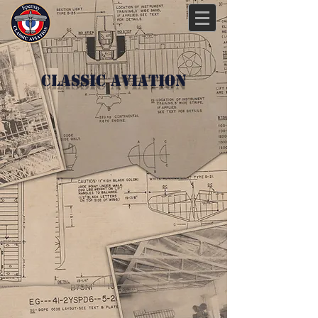
Classic Aviation