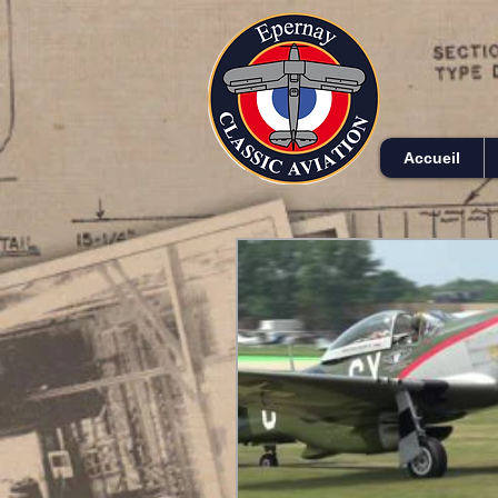
Accueil