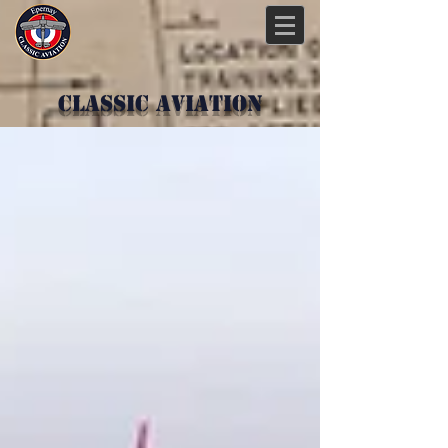
Classic Aviation